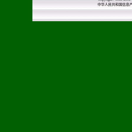
中华人民共和国信息